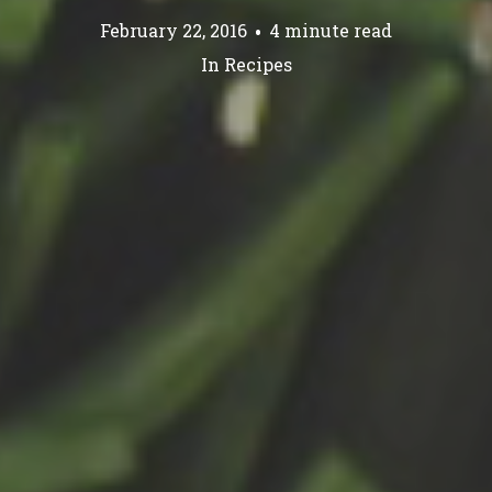
February 22, 2016
4 minute read
In
Recipes