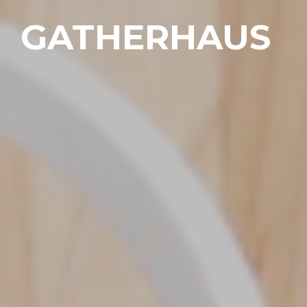
GATHERHAUS